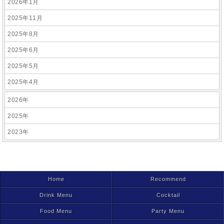
2026年1月
2025年11月
2025年8月
2025年6月
2025年5月
2025年4月
2026年
2025年
2023年
Home
Recommend
Drink Menu
Cocktail
Food Menu
Party Menu