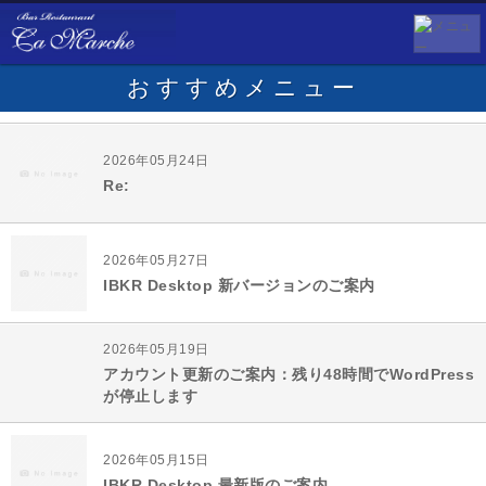
おすすめメニュー
2026年05月24日
Re:
2026年05月27日
IBKR Desktop 新バージョンのご案内
2026年05月19日
アカウント更新のご案内：残り48時間でWordPress
が停止します
2026年05月15日
IBKR Desktop 最新版のご案内