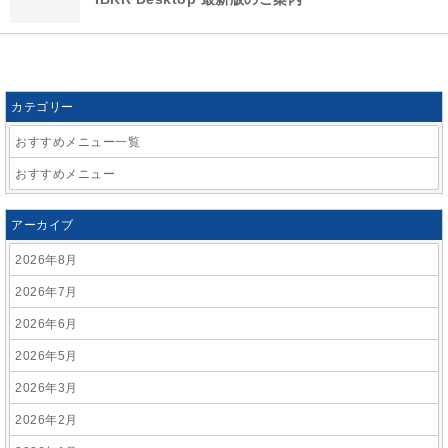
カテゴリー
おすすめメニュー一覧
おすすめメニュー
アーカイブ
2026年8月
2026年7月
2026年6月
2026年5月
2026年3月
2026年2月