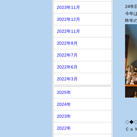
24
2023年11月
今年
2022年12月
昨年
2022年11月
2022年8月
2022年7月
2022年6月
2022年3月
2025年
2024年
2023年
◇◆
2022年
Ｃａ 