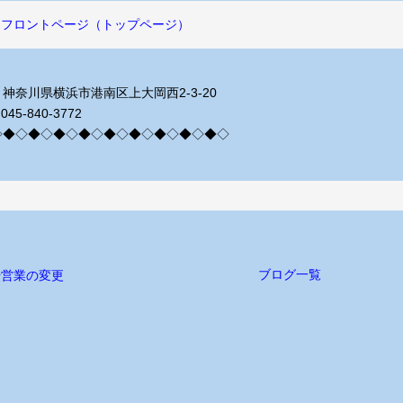
フロントページ（トップページ）
神奈川県横浜市港南区上大岡西2-3-20
045-840-3772
◇◆◇◆◇◆◇◆◇◆◇◆◇◆◇◆◇◆◇
ブログ一覧
始営業の変更