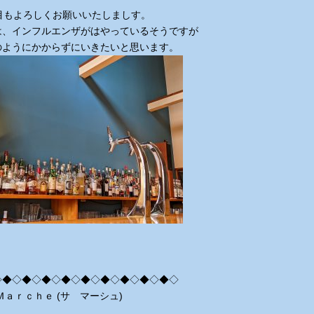
年目もよろしくお願いいたしましす。
は、インフルエンザがはやっているそうですが
のようにかからずにいきたいと思います。
◇◆◇◆◇◆◇◆◇◆◇◆◇◆◇◆◇◆◇
Ｍａｒｃｈｅ (サ マーシュ)