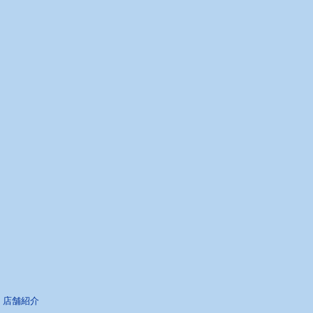
|
店舗紹介