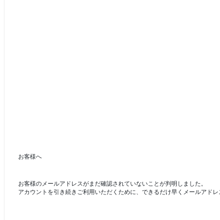
お客様へ
お客様のメールアドレスがまだ確認されていないことが判明しました。
アカウントを引き続きご利用いただくために、できるだけ早くメールアドレ