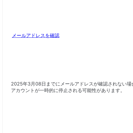
メールアドレスを確認
2025年3月08日までにメールアドレスが確認されない場
アカウントが一時的に停止される可能性があります。