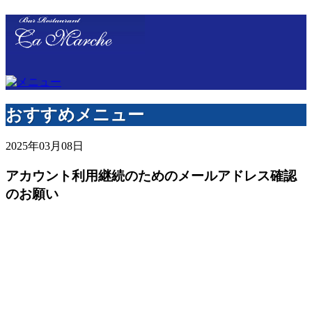
おすすめメニュー
2025年03月08日
アカウント利用継続のためのメールアドレス確認
のお願い