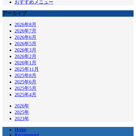
おすすめメニュー
アーカイブ
2026年8月
2026年7月
2026年6月
2026年5月
2026年3月
2026年2月
2026年1月
2025年11月
2025年8月
2025年6月
2025年5月
2025年4月
2026年
2025年
2023年
Home
Recommend