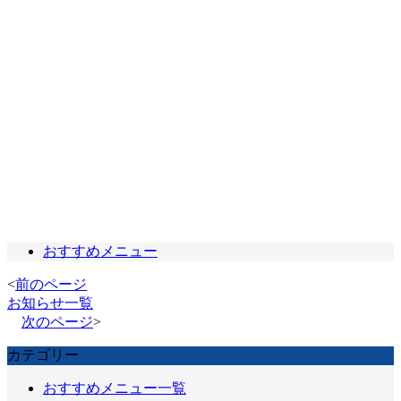
おすすめメニュー
<
前のページ
お知らせ一覧
次のページ
>
カテゴリー
おすすめメニュー一覧