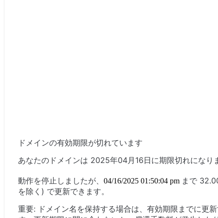
ドメインの有効期限が切れています
あなたのドメインは 2025年04月16日に期限切れになり
動作を停止しましたが、
まで 32.
04/16/2025 01:50:04 pm
を除く) で更新できます。
重要: ドメイン名を保持する場合は、有効期限までに更