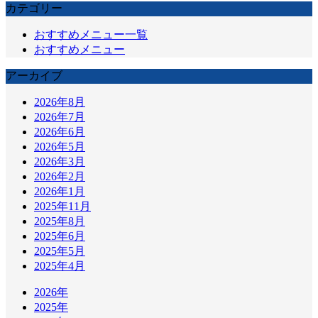
カテゴリー
おすすめメニュー一覧
おすすめメニュー
アーカイブ
2026年8月
2026年7月
2026年6月
2026年5月
2026年3月
2026年2月
2026年1月
2025年11月
2025年8月
2025年6月
2025年5月
2025年4月
2026年
2025年