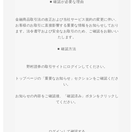
■ 確認が必要な理由
金融商品取引法の改正および当社サービス規約の変更に伴い、
お客様のお取引に直接影響する重要な情報をお知らせしており
ます。法令遵守および安全なお取引のため、ご確認をお願いい
たします。
■ 確認方法
野村證券の取引サイトにログインしてください。
トップページの「重要なお知らせ」セクションをご確認くださ
い。
お知らせの内容をご確認後、「確認済み」ボタンをクリックし
てください。
ログインして確認する