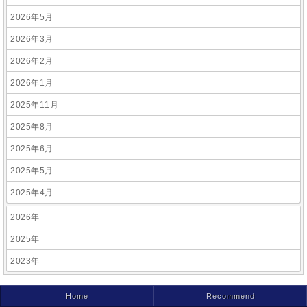
2026年5月
2026年3月
2026年2月
2026年1月
2025年11月
2025年8月
2025年6月
2025年5月
2025年4月
2026年
2025年
2023年
Home
Recommend