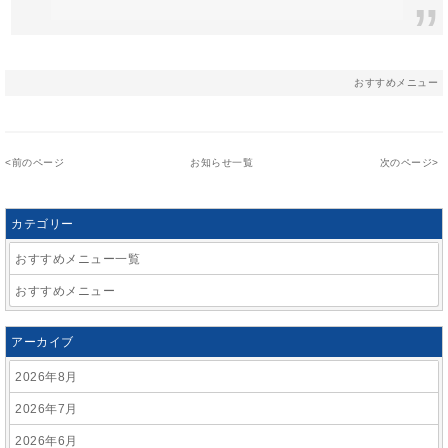
おすすめメニュー
<
前のページ
お知らせ一覧
次のページ
>
カテゴリー
おすすめメニュー一覧
おすすめメニュー
アーカイブ
2026年8月
2026年7月
2026年6月