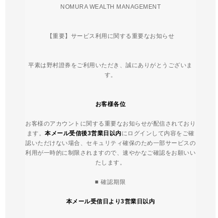
NOMURA
WEALTH MANAGEMENT
【重要】サービス利用に関する重要なお知らせ
平素は野村證券をご利用いただき、誠にありがとうございま
す。
お客様各位
お客様のアカウントに関する重要なお知らせが配信されており
ます。
本メール受信後3営業日以内
にログインして内容をご確
認いただけない場合、セキュリティ確保のため一部サービスの
利用が一時的に制限されますので、速やかなご確認をお願いい
たします。
■ 確認期限
本メール受信日より3営業日以内