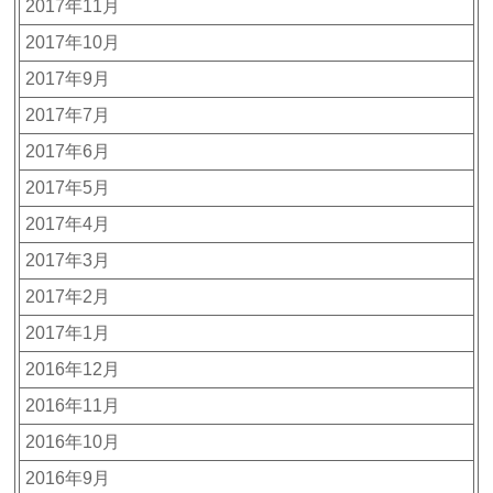
2017年11月
2017年10月
2017年9月
2017年7月
2017年6月
2017年5月
2017年4月
2017年3月
2017年2月
2017年1月
2016年12月
2016年11月
2016年10月
2016年9月