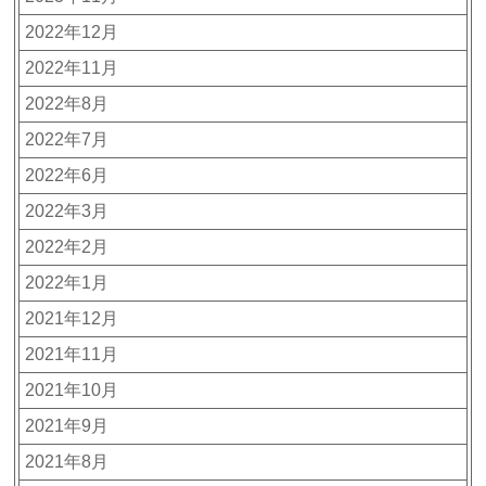
2022年12月
2022年11月
2022年8月
2022年7月
2022年6月
2022年3月
2022年2月
2022年1月
2021年12月
2021年11月
2021年10月
2021年9月
2021年8月