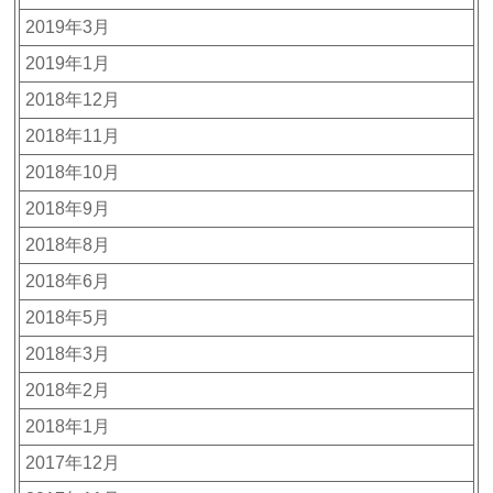
2019年3月
2019年1月
2018年12月
2018年11月
2018年10月
2018年9月
2018年8月
2018年6月
2018年5月
2018年3月
2018年2月
2018年1月
2017年12月