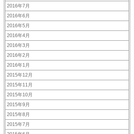
2016年7月
2016年6月
2016年5月
2016年4月
2016年3月
2016年2月
2016年1月
2015年12月
2015年11月
2015年10月
2015年9月
2015年8月
2015年7月