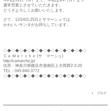
通常営業とさせていただきます。
どうぞよろしくお願いいたします。
さて、12/24日,25日とサマーシュでは
かわいいサンタがお待ちしています。
◇◆◇◆◇◆◇◆◇◆◇◆◇◆◇◆◇◆◇◆◇
Ｃａ Ｍａｒｃｈｅ (サ マーシュ)
http://camarche.jp/
住所：神奈川県横浜市港南区上大岡西2-3-20
TEL：045-840-3772
◇◆◇◆◇◆◇◆◇◆◇◆◇◆◇◆◇◆◇◆◇
ブログ