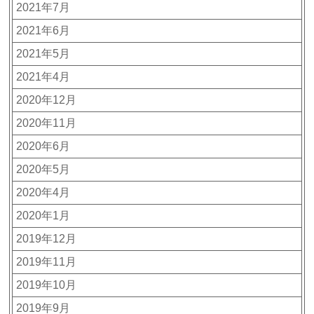
2021年7月
2021年6月
2021年5月
2021年4月
2020年12月
2020年11月
2020年6月
2020年5月
2020年4月
2020年1月
2019年12月
2019年11月
2019年10月
2019年9月