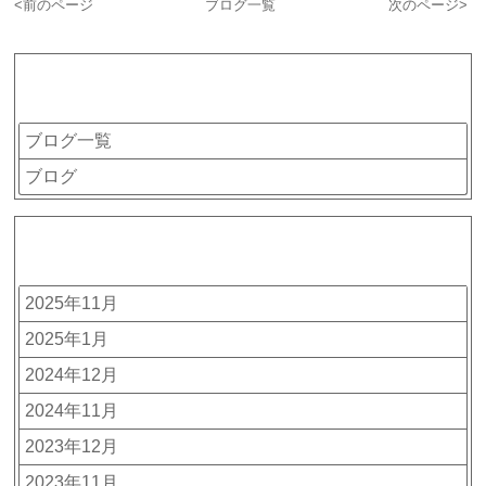
<
前のページ
ブログ一覧
次のページ
>
カテゴリー
ブログ一覧
ブログ
アーカイブ
2025年11月
2025年1月
2024年12月
2024年11月
2023年12月
2023年11月