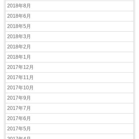
2018年8月
2018年6月
2018年5月
2018年3月
2018年2月
2018年1月
2017年12月
2017年11月
2017年10月
2017年9月
2017年7月
2017年6月
2017年5月
2017年4月