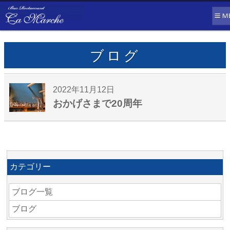
ブログ
2022年11月12日
おかげさまで20周年
カテゴリー
ブログ一覧
ブログ