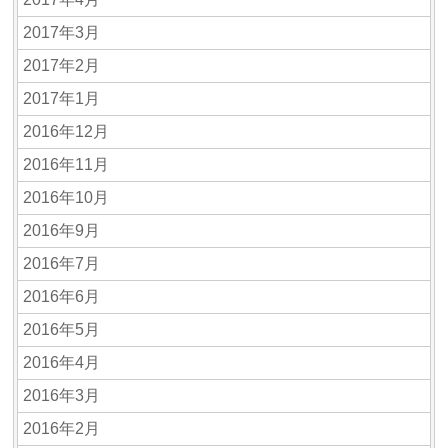
2017年3月
2017年2月
2017年1月
2016年12月
2016年11月
2016年10月
2016年9月
2016年7月
2016年6月
2016年5月
2016年4月
2016年3月
2016年2月