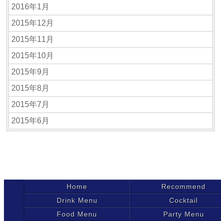
2016年1月
2015年12月
2015年11月
2015年10月
2015年9月
2015年8月
2015年7月
2015年6月
Home
Recommend
Drink Menu
Cocktail
Food Menu
Party Menu