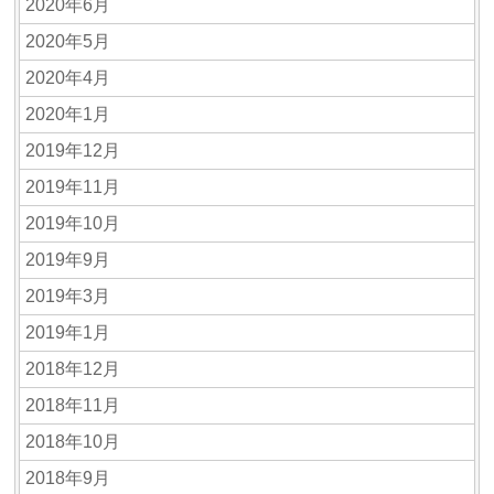
2020年6月
2020年5月
2020年4月
2020年1月
2019年12月
2019年11月
2019年10月
2019年9月
2019年3月
2019年1月
2018年12月
2018年11月
2018年10月
2018年9月