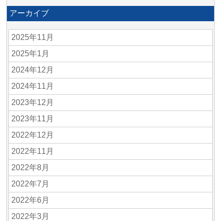
アーカイブ
2025年11月
2025年1月
2024年12月
2024年11月
2023年12月
2023年11月
2022年12月
2022年11月
2022年8月
2022年7月
2022年6月
2022年3月