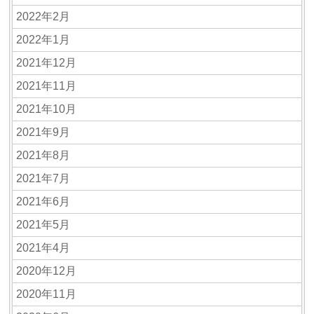
2022年2月
2022年1月
2021年12月
2021年11月
2021年10月
2021年9月
2021年8月
2021年7月
2021年6月
2021年5月
2021年4月
2020年12月
2020年11月