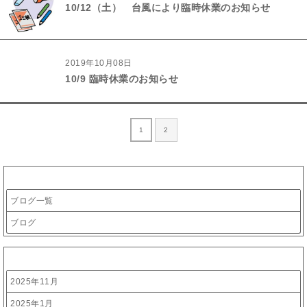
10/12（土） 台風により臨時休業のお知らせ
2019年10月08日
10/9 臨時休業のお知らせ
1
2
カテゴリー
ブログ一覧
ブログ
アーカイブ
2025年11月
2025年1月