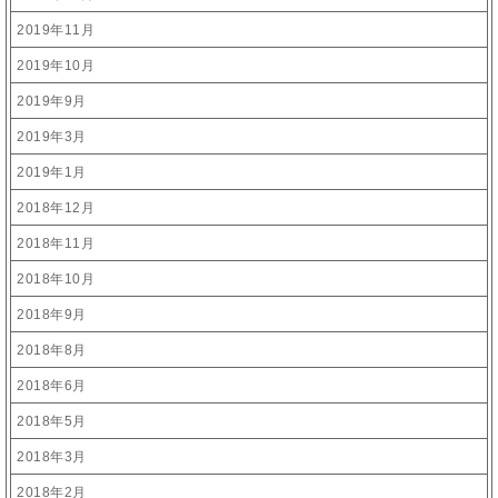
2019年11月
2019年10月
2019年9月
2019年3月
2019年1月
2018年12月
2018年11月
2018年10月
2018年9月
2018年8月
2018年6月
2018年5月
2018年3月
2018年2月