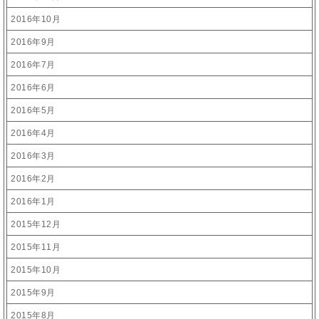
2016年10月
2016年9月
2016年7月
2016年6月
2016年5月
2016年4月
2016年3月
2016年2月
2016年1月
2015年12月
2015年11月
2015年10月
2015年9月
2015年8月