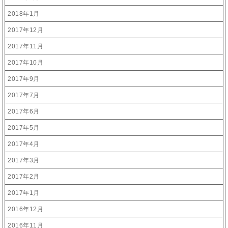
2018年1月
2017年12月
2017年11月
2017年10月
2017年9月
2017年7月
2017年6月
2017年5月
2017年4月
2017年3月
2017年2月
2017年1月
2016年12月
2016年11月