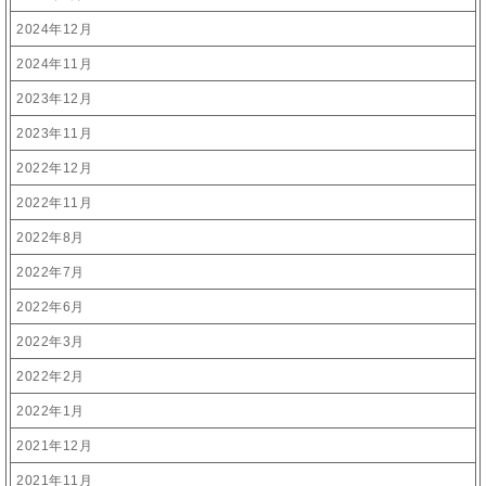
2024年12月
2024年11月
2023年12月
2023年11月
2022年12月
2022年11月
2022年8月
2022年7月
2022年6月
2022年3月
2022年2月
2022年1月
2021年12月
2021年11月