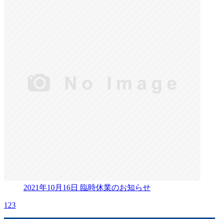
2021年10月16日
臨時休業のお知らせ
1
2
3