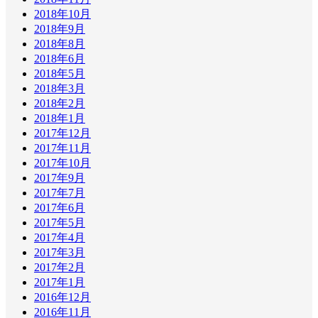
2018年10月
2018年9月
2018年8月
2018年6月
2018年5月
2018年3月
2018年2月
2018年1月
2017年12月
2017年11月
2017年10月
2017年9月
2017年7月
2017年6月
2017年5月
2017年4月
2017年3月
2017年2月
2017年1月
2016年12月
2016年11月