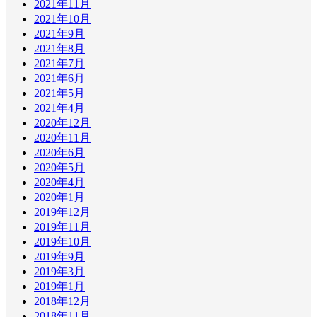
2021年11月
2021年10月
2021年9月
2021年8月
2021年7月
2021年6月
2021年5月
2021年4月
2020年12月
2020年11月
2020年6月
2020年5月
2020年4月
2020年1月
2019年12月
2019年11月
2019年10月
2019年9月
2019年3月
2019年1月
2018年12月
2018年11月