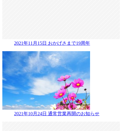
2021年11月15日
おかげさまで19周年
2021年10月24日
通常営業再開のお知らせ