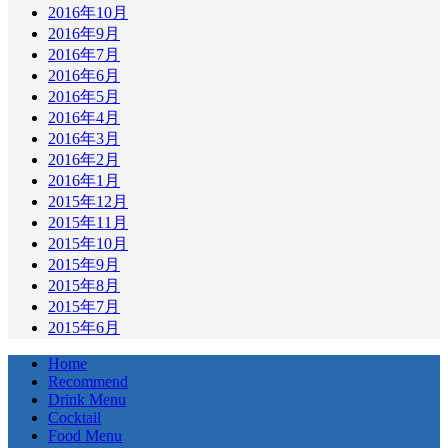
2016年10月
2016年9月
2016年7月
2016年6月
2016年5月
2016年4月
2016年3月
2016年2月
2016年1月
2015年12月
2015年11月
2015年10月
2015年9月
2015年8月
2015年7月
2015年6月
Home
Recommend
Drink Menu
Cocktail
Food Menu