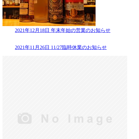
2021年12月18日
年末年始の営業のお知らせ
2021年11月26日
11/27臨時休業のお知らせ