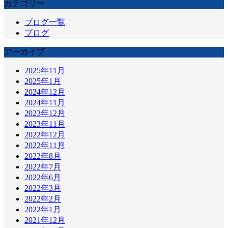
カテゴリー
ブログ一覧
ブログ
アーカイブ
2025年11月
2025年1月
2024年12月
2024年11月
2023年12月
2023年11月
2022年12月
2022年11月
2022年8月
2022年7月
2022年6月
2022年3月
2022年2月
2022年1月
2021年12月