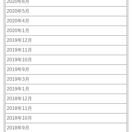
2020年6月
2020年5月
2020年4月
2020年1月
2019年12月
2019年11月
2019年10月
2019年9月
2019年3月
2019年1月
2018年12月
2018年11月
2018年10月
2018年9月