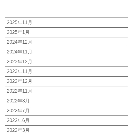
アーカイブ
2025年11月
2025年1月
2024年12月
2024年11月
2023年12月
2023年11月
2022年12月
2022年11月
2022年8月
2022年7月
2022年6月
2022年3月