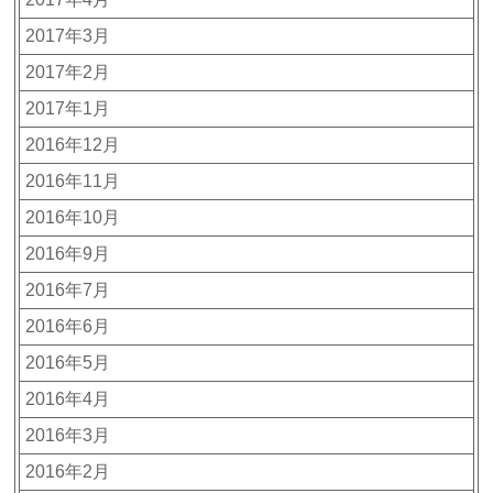
2017年3月
2017年2月
2017年1月
2016年12月
2016年11月
2016年10月
2016年9月
2016年7月
2016年6月
2016年5月
2016年4月
2016年3月
2016年2月