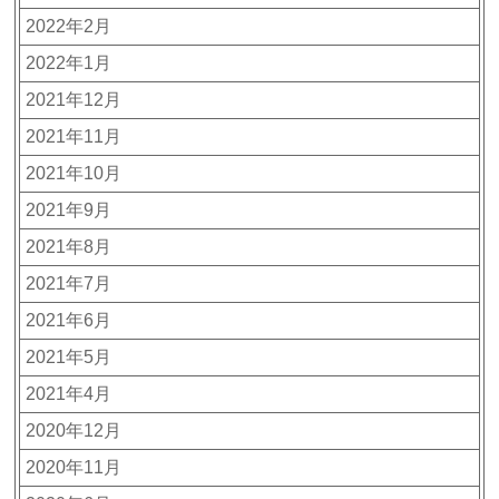
2022年2月
2022年1月
2021年12月
2021年11月
2021年10月
2021年9月
2021年8月
2021年7月
2021年6月
2021年5月
2021年4月
2020年12月
2020年11月