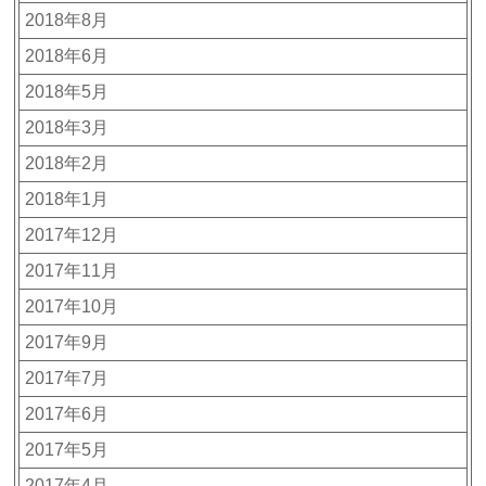
2018年8月
2018年6月
2018年5月
2018年3月
2018年2月
2018年1月
2017年12月
2017年11月
2017年10月
2017年9月
2017年7月
2017年6月
2017年5月
2017年4月