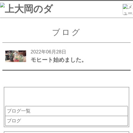
ブログ
2022年06月28日
モヒート始めました。
カテゴリー
ブログ一覧
ブログ