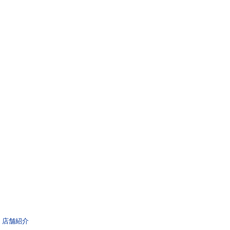
|
店舗紹介