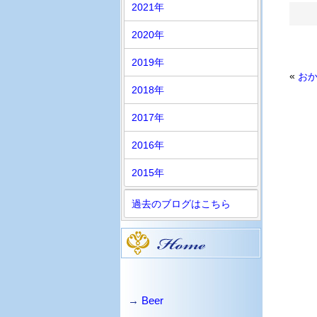
2021年
2020年
2019年
«
おか
2018年
2017年
2016年
2015年
過去のブログはこちら
→
Beer