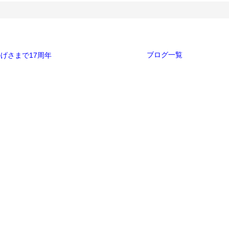
ブログ一覧
げさまで17周年