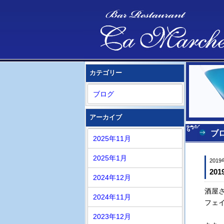
カテゴリー
ブログ
アーカイブ
ブ
2025年11月
2025年1月
201
20
2024年12月
酒屋
2024年11月
フェ
2023年12月