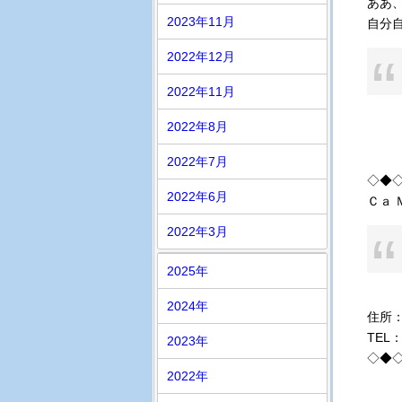
ああ
2023年11月
自分
2022年12月
2022年11月
2022年8月
2022年7月
◇◆
2022年6月
Ｃａ 
2022年3月
2025年
2024年
住所：
TEL：
2023年
◇◆
2022年