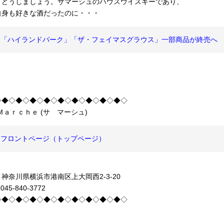
、どうしましょう。サマーシュのハウスウイスキーであり、
自身も好きな酒だったのに・・・
「ハイランドパーク」「ザ・フェイマスグラウス」一部商品が終売へ
◇◆◇◆◇◆◇◆◇◆◇◆◇◆◇◆◇◆◇
Ｍａｒｃｈｅ (サ マーシュ)
フロントページ（トップページ）
神奈川県横浜市港南区上大岡西2-3-20
045-840-3772
◇◆◇◆◇◆◇◆◇◆◇◆◇◆◇◆◇◆◇