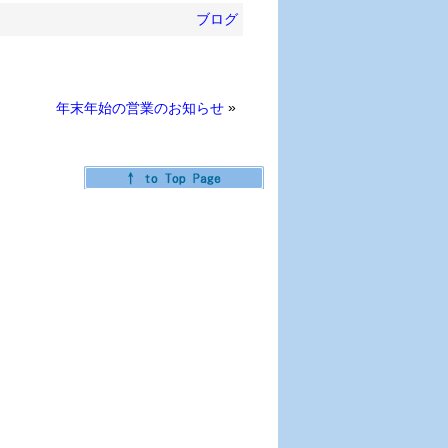
ブログ
»
年末年始の営業のお知らせ