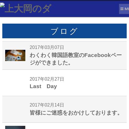
ブログ
2017年03月07日
わくわく韓国語教室のFacebookペー
ジができました。
2017年02月27日
Last Day
2017年02月14日
皆様にご迷惑をおかけしております。