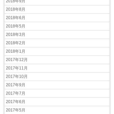
2018年9月
2018年8月
2018年6月
2018年5月
2018年3月
2018年2月
2018年1月
2017年12月
2017年11月
2017年10月
2017年9月
2017年7月
2017年6月
2017年5月