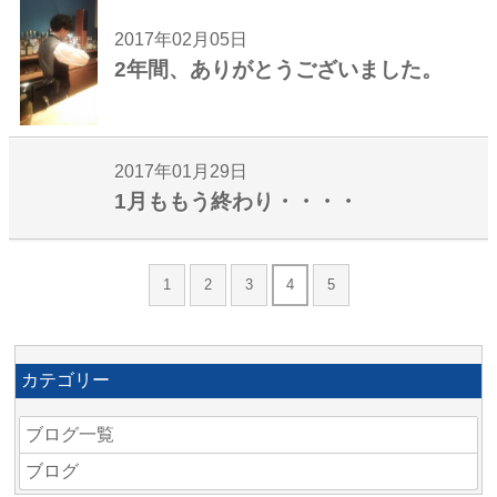
2017年02月05日
2年間、ありがとうございました。
2017年01月29日
1月ももう終わり・・・・
1
2
3
4
5
カテゴリー
ブログ一覧
ブログ