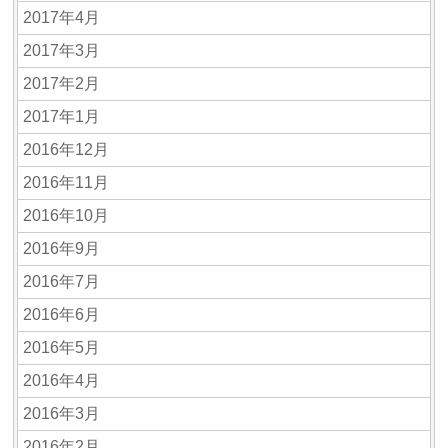
2017年4月
2017年3月
2017年2月
2017年1月
2016年12月
2016年11月
2016年10月
2016年9月
2016年7月
2016年6月
2016年5月
2016年4月
2016年3月
2016年2月