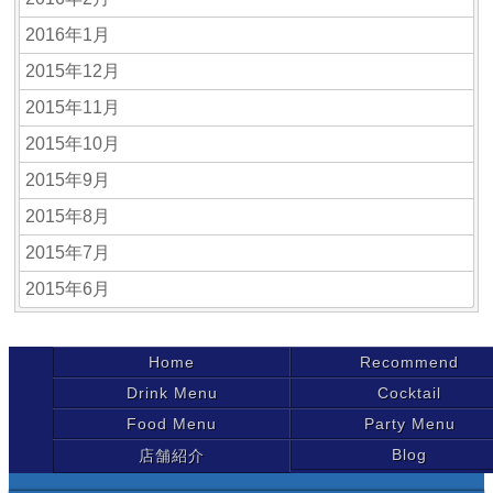
2016年1月
2015年12月
2015年11月
2015年10月
2015年9月
2015年8月
2015年7月
2015年6月
Home
Recommend
Drink Menu
Cocktail
Food Menu
Party Menu
Blog
店舗紹介