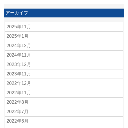
アーカイブ
2025年11月
2025年1月
2024年12月
2024年11月
2023年12月
2023年11月
2022年12月
2022年11月
2022年8月
2022年7月
2022年6月