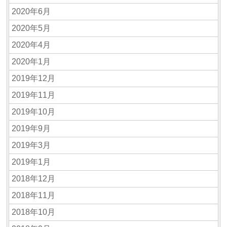
2020年6月
2020年5月
2020年4月
2020年1月
2019年12月
2019年11月
2019年10月
2019年9月
2019年3月
2019年1月
2018年12月
2018年11月
2018年10月