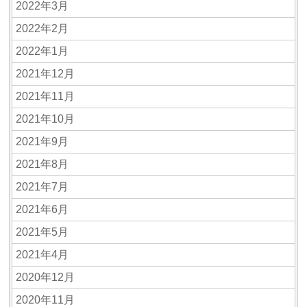
2022年3月
2022年2月
2022年1月
2021年12月
2021年11月
2021年10月
2021年9月
2021年8月
2021年7月
2021年6月
2021年5月
2021年4月
2020年12月
2020年11月