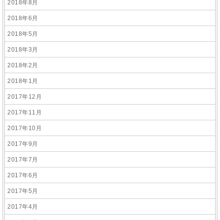
2018年8月
2018年6月
2018年5月
2018年3月
2018年2月
2018年1月
2017年12月
2017年11月
2017年10月
2017年9月
2017年7月
2017年6月
2017年5月
2017年4月