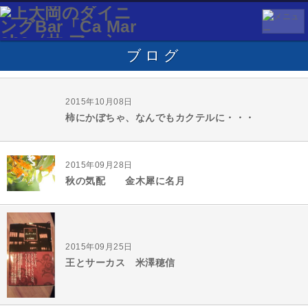
ブログ
2015年10月08日
柿にかぼちゃ、なんでもカクテルに・・・
2015年09月28日
秋の気配 金木犀に名月
2015年09月25日
王とサーカス 米澤穂信