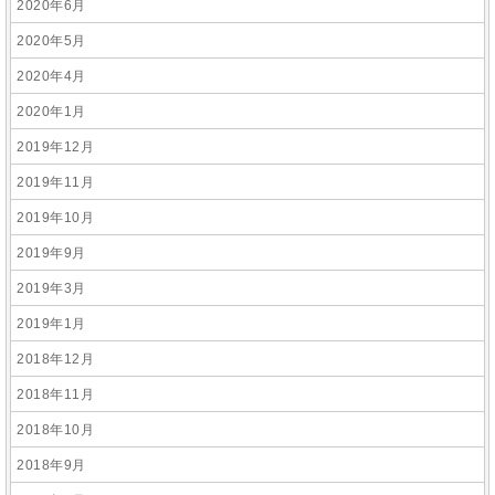
2020年6月
2020年5月
2020年4月
2020年1月
2019年12月
2019年11月
2019年10月
2019年9月
2019年3月
2019年1月
2018年12月
2018年11月
2018年10月
2018年9月