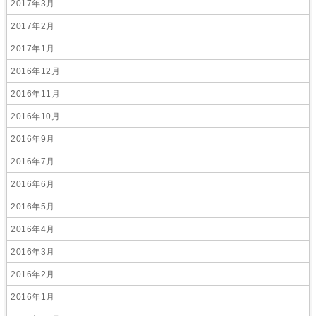
2017年3月
2017年2月
2017年1月
2016年12月
2016年11月
2016年10月
2016年9月
2016年7月
2016年6月
2016年5月
2016年4月
2016年3月
2016年2月
2016年1月