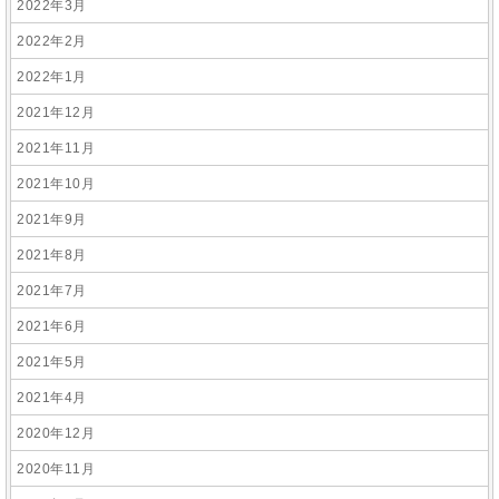
2022年3月
2022年2月
2022年1月
2021年12月
2021年11月
2021年10月
2021年9月
2021年8月
2021年7月
2021年6月
2021年5月
2021年4月
2020年12月
2020年11月