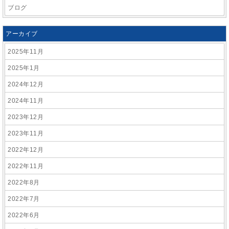
ブログ
アーカイブ
2025年11月
2025年1月
2024年12月
2024年11月
2023年12月
2023年11月
2022年12月
2022年11月
2022年8月
2022年7月
2022年6月