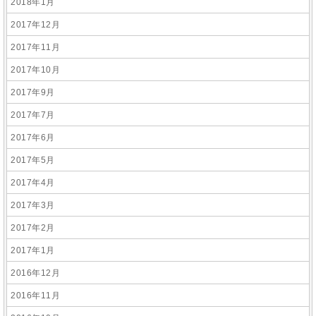
2018年1月
2017年12月
2017年11月
2017年10月
2017年9月
2017年7月
2017年6月
2017年5月
2017年4月
2017年3月
2017年2月
2017年1月
2016年12月
2016年11月