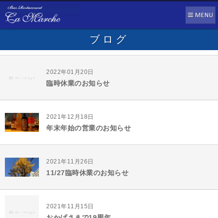
ブログ
2022年01月20日
臨時休業のお知らせ
2021年12月18日
年末年始の営業のお知らせ
2021年11月26日
11/27臨時休業のお知らせ
2021年11月15日
おかげさまで19周年