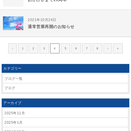
2021年10月24日
通常営業再開のお知らせ
‹
1
2
3
4
5
6
7
8
›
»
カテゴリー
ブログ一覧
ブログ
アーカイブ
2025年11月
2025年1月