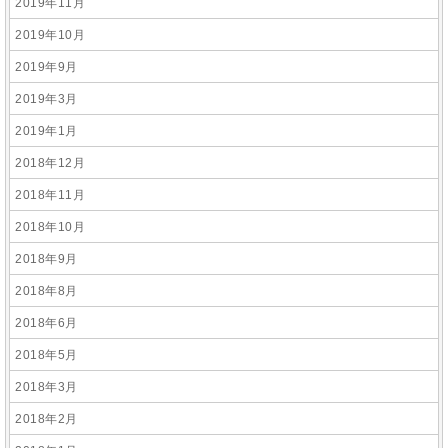
2019年11月
2019年10月
2019年9月
2019年3月
2019年1月
2018年12月
2018年11月
2018年10月
2018年9月
2018年8月
2018年6月
2018年5月
2018年3月
2018年2月