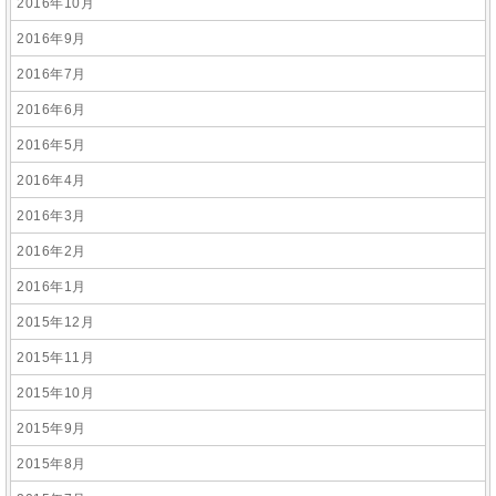
2016年10月
2016年9月
2016年7月
2016年6月
2016年5月
2016年4月
2016年3月
2016年2月
2016年1月
2015年12月
2015年11月
2015年10月
2015年9月
2015年8月