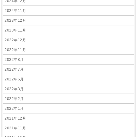
2024年12月
2024年11月
2023年12月
2023年11月
2022年12月
2022年11月
2022年8月
2022年7月
2022年6月
2022年3月
2022年2月
2022年1月
2021年12月
2021年11月