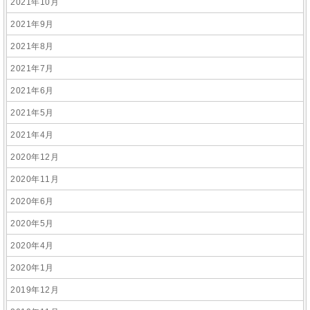
2021年10月
2021年9月
2021年8月
2021年7月
2021年6月
2021年5月
2021年4月
2020年12月
2020年11月
2020年6月
2020年5月
2020年4月
2020年1月
2019年12月