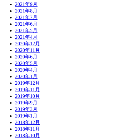
2021年9月
2021年8月
2021年7月
2021年6月
2021年5月
2021年4月
2020年12月
2020年11月
2020年6月
2020年5月
2020年4月
2020年1月
2019年12月
2019年11月
2019年10月
2019年9月
2019年3月
2019年1月
2018年12月
2018年11月
2018年10月