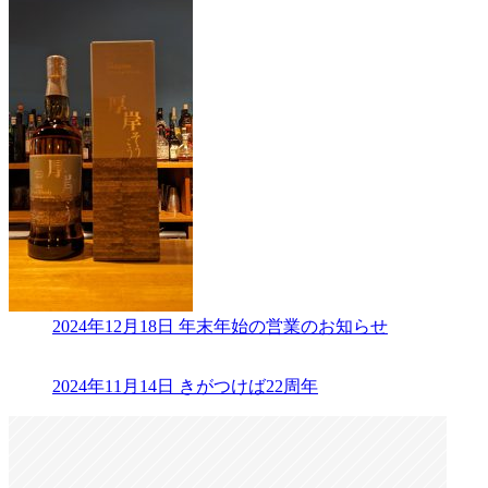
2024年12月18日
年末年始の営業のお知らせ
2024年11月14日
きがつけば22周年