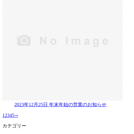
2023年12月25日
年末年始の営業のお知らせ
1
2
3
4
5
›
»
カテゴリー