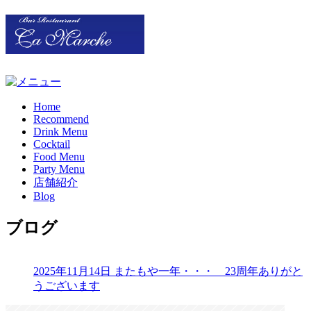
Home
Recommend
Drink Menu
Cocktail
Food Menu
Party Menu
店舗紹介
Blog
ブログ
2025年11月14日
またもや一年・・・ 23周年ありがと
うございます