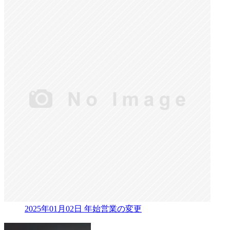
2025年01月02日
年始営業の変更