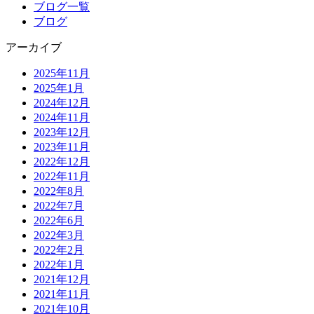
ブログ一覧
ブログ
アーカイブ
2025年11月
2025年1月
2024年12月
2024年11月
2023年12月
2023年11月
2022年12月
2022年11月
2022年8月
2022年7月
2022年6月
2022年3月
2022年2月
2022年1月
2021年12月
2021年11月
2021年10月