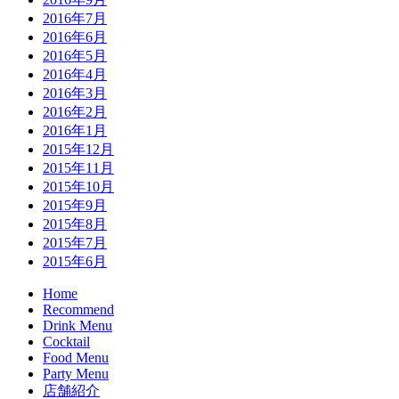
2016年7月
2016年6月
2016年5月
2016年4月
2016年3月
2016年2月
2016年1月
2015年12月
2015年11月
2015年10月
2015年9月
2015年8月
2015年7月
2015年6月
Home
Recommend
Drink Menu
Cocktail
Food Menu
Party Menu
店舗紹介