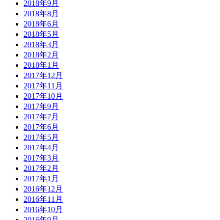
2018年9月
2018年8月
2018年6月
2018年5月
2018年3月
2018年2月
2018年1月
2017年12月
2017年11月
2017年10月
2017年9月
2017年7月
2017年6月
2017年5月
2017年4月
2017年3月
2017年2月
2017年1月
2016年12月
2016年11月
2016年10月
2016年9月