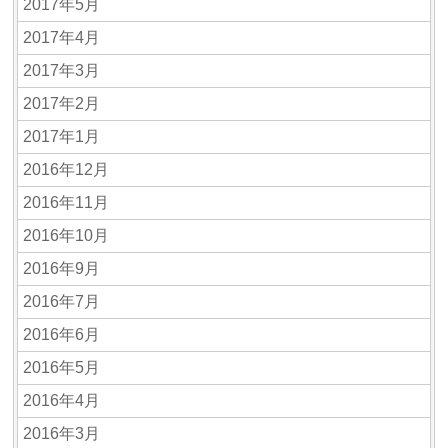
2017年5月
2017年4月
2017年3月
2017年2月
2017年1月
2016年12月
2016年11月
2016年10月
2016年9月
2016年7月
2016年6月
2016年5月
2016年4月
2016年3月