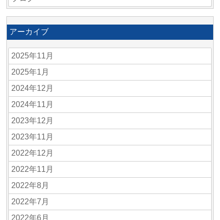
アーカイブ
2025年11月
2025年1月
2024年12月
2024年11月
2023年12月
2023年11月
2022年12月
2022年11月
2022年8月
2022年7月
2022年6月