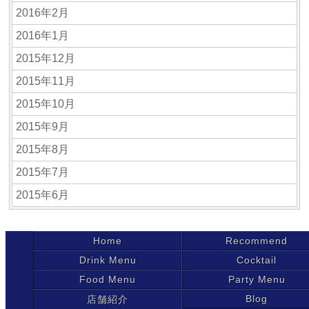
2016年2月
2016年1月
2015年12月
2015年11月
2015年10月
2015年9月
2015年8月
2015年7月
2015年6月
Home
Recommend
Drink Menu
Cocktail
Food Menu
Party Menu
Blog
店舗紹介