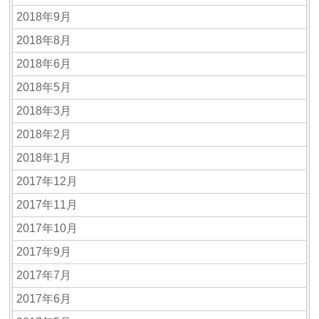
2018年9月
2018年8月
2018年6月
2018年5月
2018年3月
2018年2月
2018年1月
2017年12月
2017年11月
2017年10月
2017年9月
2017年7月
2017年6月