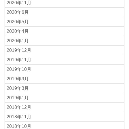
2020年11月
2020年6月
2020年5月
2020年4月
2020年1月
2019年12月
2019年11月
2019年10月
2019年9月
2019年3月
2019年1月
2018年12月
2018年11月
2018年10月