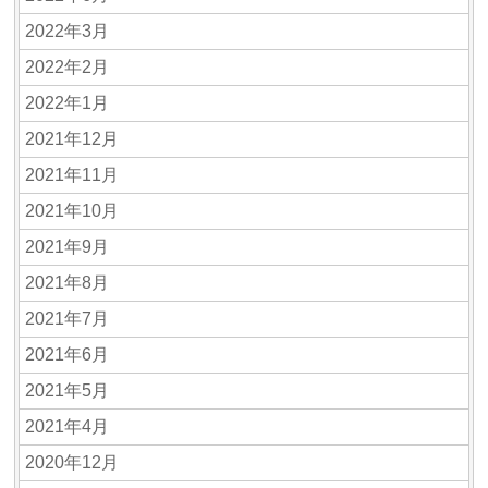
2022年3月
2022年2月
2022年1月
2021年12月
2021年11月
2021年10月
2021年9月
2021年8月
2021年7月
2021年6月
2021年5月
2021年4月
2020年12月