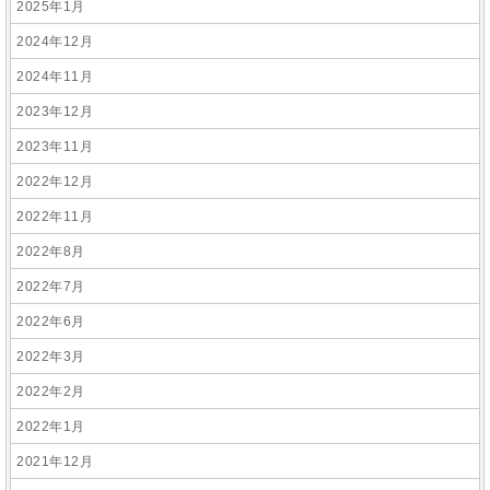
2025年1月
2024年12月
2024年11月
2023年12月
2023年11月
2022年12月
2022年11月
2022年8月
2022年7月
2022年6月
2022年3月
2022年2月
2022年1月
2021年12月