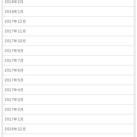
2018年2月
2018年1月
2017年12月
2017年11月
2017年10月
2017年9月
2017年7月
2017年6月
2017年5月
2017年4月
2017年3月
2017年2月
2017年1月
2016年12月