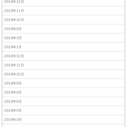
2019年12月
2019年11月
2019年10月
2019年9月
2019年3月
2019年1月
2018年12月
2018年11月
2018年10月
2018年9月
2018年8月
2018年6月
2018年5月
2018年3月