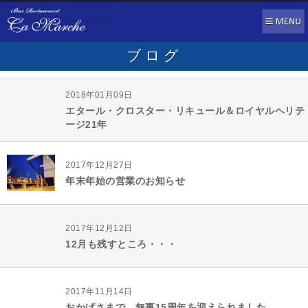
ブログ
2018年01月09日
エタール・クロスター・リキュール＆ロイヤルヘリテ
ージ21年
2017年12月27日
年末年始の営業のお知らせ
2017年12月12日
12月も残すところ・・・
2017年11月14日
おかげさまで、無事15周年を迎えられました。