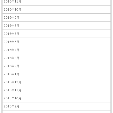
2016年11月
2016年10月
2016年9月
2016年7月
2016年6月
2016年5月
2016年4月
2016年3月
2016年2月
2016年1月
2015年12月
2015年11月
2015年10月
2015年9月