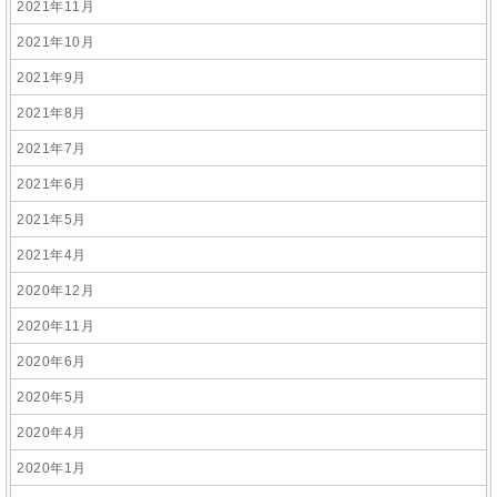
2021年11月
2021年10月
2021年9月
2021年8月
2021年7月
2021年6月
2021年5月
2021年4月
2020年12月
2020年11月
2020年6月
2020年5月
2020年4月
2020年1月